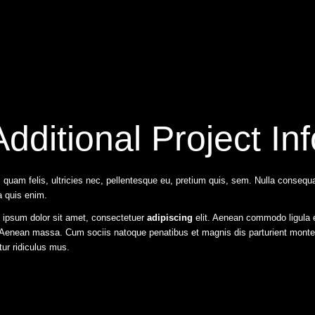
Additional Project Inf
quam felis, ultricies nec, pellentesque eu, pretium quis, sem. Nulla consequ
 quis enim.
 ipsum dolor sit amet, consectetuer
adipiscing
elit. Aenean commodo ligula 
. Aenean massa. Cum sociis natoque penatibus et magnis dis parturient monte
ur ridiculus mus.