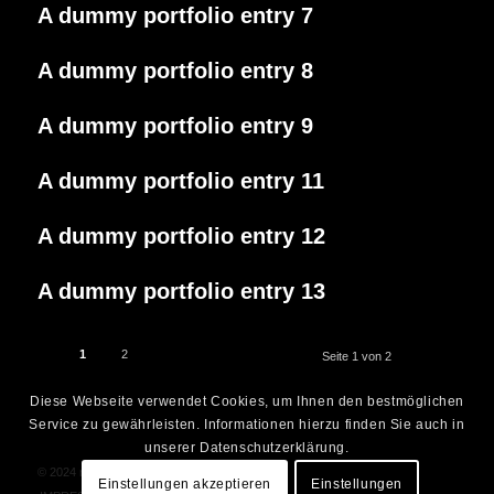
A dummy portfolio entry 7
A dummy portfolio entry 8
A dummy portfolio entry 9
A dummy portfolio entry 11
A dummy portfolio entry 12
A dummy portfolio entry 13
1
2
Seite 1 von 2
Diese Webseite verwendet Cookies, um Ihnen den bestmöglichen
Service zu gewährleisten. Informationen hierzu finden Sie auch in
unserer Datenschutzerklärung.
© 2024 markus guentner
Einstellungen akzeptieren
Einstellungen