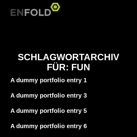
SCHLAGWORTARCHIV
FÜR:
FUN
A dummy portfolio entry 1
A dummy portfolio entry 3
A dummy portfolio entry 5
A dummy portfolio entry 6